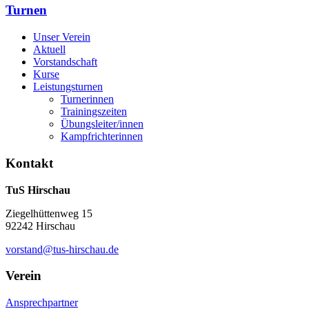
Turnen
Unser Verein
Aktuell
Vorstandschaft
Kurse
Leistungsturnen
Turnerinnen
Trainingszeiten
Übungsleiter/innen
Kampfrichterinnen
Kontakt
TuS Hirschau
Ziegelhüttenweg 15
92242 Hirschau
vorstand@tus-hirschau.de
Verein
Ansprechpartner